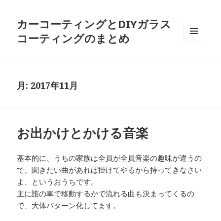
カーコーティングとDIYガラス
コーティングのまとめ
メニュ
ーとウ
ィジェ
ット
月:
2017年11月
お出かけとかける音楽
基本的に、うちの家族は全員が全員音楽の趣味が違うの
で、聞きたい曲があれば掛けてやるから持ってきなさい
よ、というおうちです。
主に誰の車で移動するかで流れる曲も決まってくるの
で、大体パターン化してます。